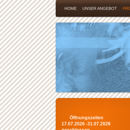
HOME
UNSER ANGEBOT
PR
Öffnungszeiten
17.07.2026 -31.07.2026
geschlossen