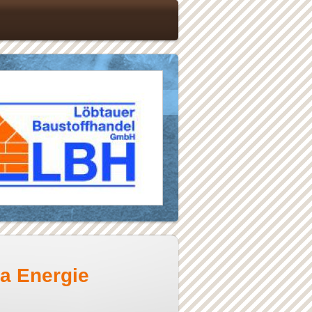
a Energie